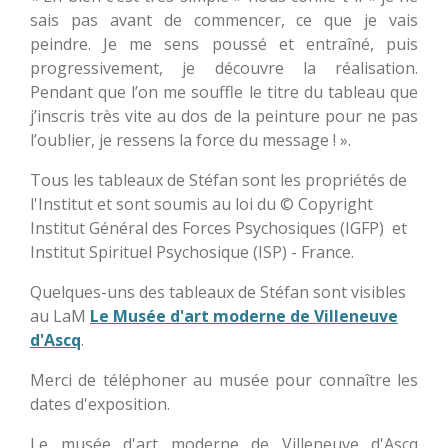
sais pas avant de commencer, ce que je vais
peindre. Je me sens poussé et entraîné, puis
progressivement, je découvre la réalisation.
Pendant que l’on me souffle le titre du tableau que
j’inscris très vite au dos de la peinture pour ne pas
l’oublier, je ressens la force du message ! ».
Tous les tableaux de Stéfan sont les propriétés de
l'Institut et sont soumis au loi du © Copyright
Institut Général des Forces Psychosiques (IGFP) et
Institut Spirituel Psychosique (ISP) - France.
Quelques-uns des tableaux de Stéfan sont visibles
au LaM
Le Musée d'art moderne de Villeneuve
d'Ascq
.
Merci de téléphoner au musée pour connaître les
dates d'exposition.
Le musée d'art moderne de Villeneuve d'Ascq