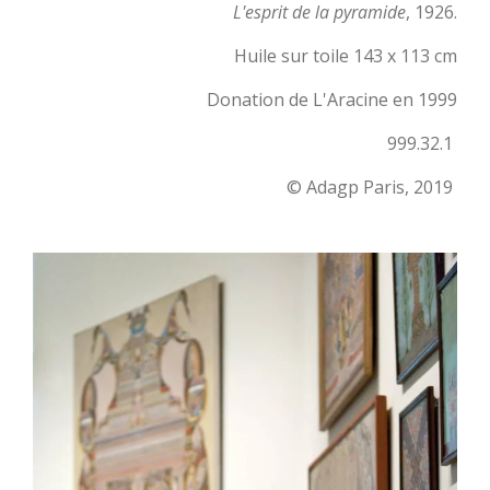
L'esprit de la pyramide
, 1926.
Huile sur toile 143 x 113 cm
Donation de L'Aracine en 1999
999.32.1
© Adagp Paris, 2019