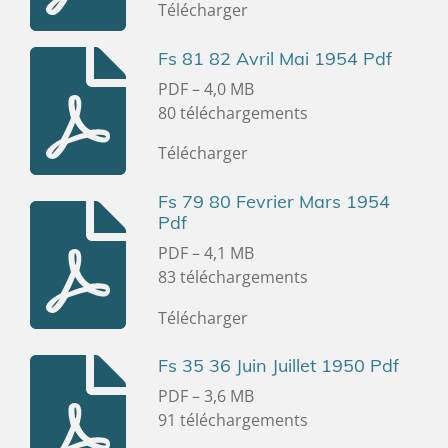
Télécharger
Fs 81 82 Avril Mai 1954 Pdf
PDF – 4,0 MB
80 téléchargements
Télécharger
Fs 79 80 Fevrier Mars 1954
Pdf
PDF – 4,1 MB
83 téléchargements
Télécharger
Fs 35 36 Juin Juillet 1950 Pdf
PDF – 3,6 MB
91 téléchargements