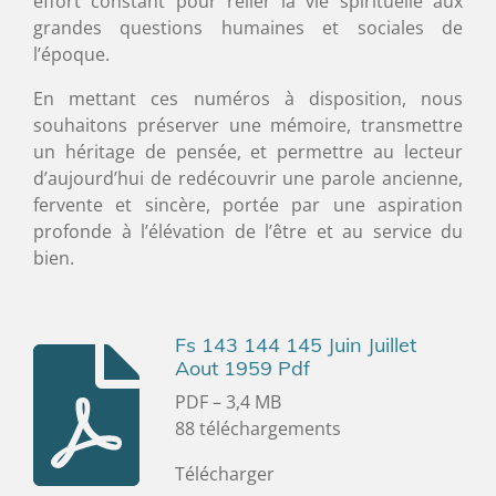
effort constant pour relier la vie spirituelle aux
grandes questions humaines et sociales de
l’époque.
En mettant ces numéros à disposition, nous
souhaitons préserver une mémoire, transmettre
un héritage de pensée, et permettre au lecteur
d’aujourd’hui de redécouvrir une parole ancienne,
fervente et sincère, portée par une aspiration
profonde à l’élévation de l’être et au service du
bien.
Fs 143 144 145 Juin Juillet
Aout 1959 Pdf
PDF – 3,4 MB
88 téléchargements
Télécharger