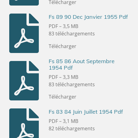
Télécharger
Fs 89 90 Dec Janvier 1955 Pdf
PDF – 3,5 MB
83 téléchargements
Télécharger
Fs 85 86 Aout Septembre
1954 Pdf
PDF – 3,3 MB
83 téléchargements
Télécharger
Fs 83 84 Juin Juillet 1954 Pdf
PDF – 3,1 MB
82 téléchargements