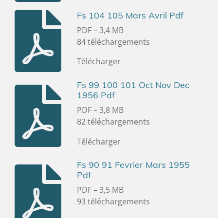
Fs 104 105 Mars Avril Pdf
PDF – 3,4 MB
84 téléchargements
Télécharger
Fs 99 100 101 Oct Nov Dec
1956 Pdf
PDF – 3,8 MB
82 téléchargements
Télécharger
Fs 90 91 Fevrier Mars 1955
Pdf
PDF – 3,5 MB
93 téléchargements