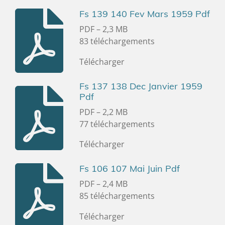
Fs 139 140 Fev Mars 1959 Pdf
PDF – 2,3 MB
83 téléchargements
Télécharger
Fs 137 138 Dec Janvier 1959
Pdf
PDF – 2,2 MB
77 téléchargements
Télécharger
Fs 106 107 Mai Juin Pdf
PDF – 2,4 MB
85 téléchargements
Télécharger