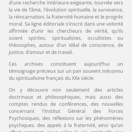
d’une recherche intérieure exigeante, tournée vers
la vie de l’âme, l’évolution spirituelle, la survivance,
la réincarnation, la fraternité humaine et le progrès
moral. Sa ligne éditoriale s’inscrit dans une volonté
affirmée d’unir les chercheurs de vérité, qu’ils
soient spirites, spiritualistes, occultistes ou
théosophes, autour d’un idéal de conscience, de
justice, d’amour et de travail.
Ces archives constituent aujourd’hui un
témoignage précieux sur un pan souvent méconnu
du spiritualisme français du XXe siècle.
On y découvre non seulement des articles
doctrinaux et philosophiques, mais aussi des
comptes rendus de conférences, des nouvelles
concernant l'Institut Général des Forces
Psychosiques, des réflexions sur les phénomènes
psychiques, des appels à la fraternité, ainsi qu’un