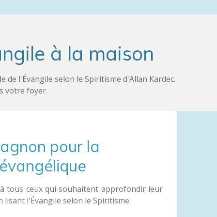
angile à la maison
e l'Évangile selon le Spiritisme d'Allan Kardec.
 votre foyer.
agnon pour la
 évangélique
 à tous ceux qui souhaitent approfondir leur
 lisant l'Évangile selon le Spiritisme.