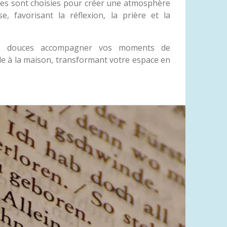
es sont choisies pour créer une atmosphère
e, favorisant la réflexion, la prière et la
es douces accompagner vos moments de
de à la maison, transformant votre espace en