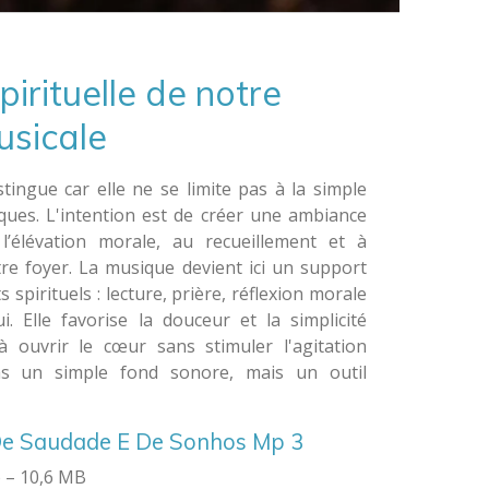
pirituelle de notre
usicale
tingue car elle ne se limite pas à la simple
ques. L'intention est de créer une ambiance
 l’élévation morale, au recueillement et à
tre foyer. La musique devient ici un support
spirituels : lecture, prière, réflexion morale
. Elle favorise la douceur et la simplicité
à ouvrir le cœur sans stimuler l'agitation
as un simple fond sonore, mais un outil
De Saudade E De Sonhos Mp 3
 – 10,6 MB