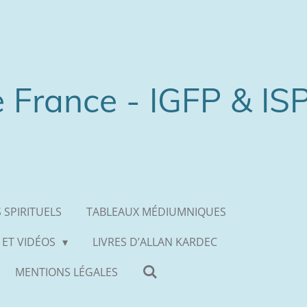
e France - IGFP & IS
 SPIRITUELS
TABLEAUX MÉDIUMNIQUES
 ET VIDÉOS
LIVRES D’ALLAN KARDEC
MENTIONS LÉGALES