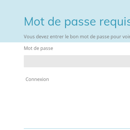
Mot de passe requi
Vous devez entrer le bon mot de passe pour voir
Mot de passe
Connexion