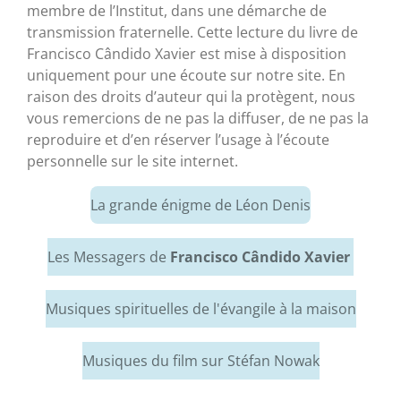
membre de l’Institut, dans une démarche de
transmission fraternelle. Cette lecture du livre de
Francisco Cândido Xavier est mise à disposition
uniquement pour une écoute sur notre site. En
raison des droits d’auteur qui la protègent, nous
vous remercions de ne pas la diffuser, de ne pas la
reproduire et d’en réserver l’usage à l’écoute
personnelle sur le site internet.
La grande énigme de Léon Denis
Les Messagers de
Francisco Cândido Xavier
Musiques spirituelles de l'évangile à la maison
Musiques du film sur Stéfan Nowak