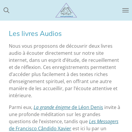
Passer
au
contenu
principal
Les livres Audios
Nous vous proposons de découvrir deux livres
audio à écouter directement sur notre site
internet, dans un esprit d’étude, de recueillement
et de réflexion. Ces enregistrements permettent
d’accéder plus facilement à des textes riches
d’enseignement spirituel, en offrant une autre
manière de les accueillir, par l’écoute attentive et
intérieure.
Parmi eux,
La grande énigme
de Léon Denis
invite à
une profonde méditation sur les grandes
questions de l’existence, tandis que
Les Messagers
de Francisco Cândido Xavier
est ici lu par un