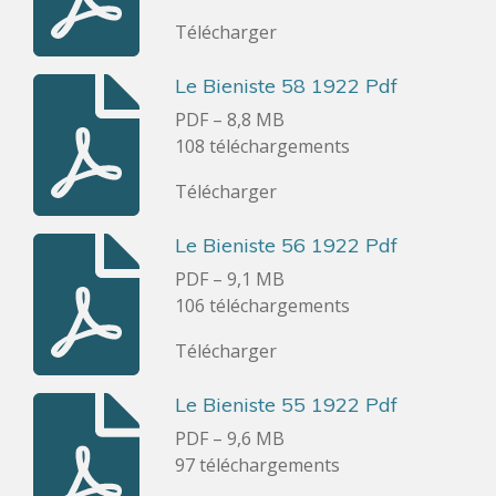
Télécharger
Le Bieniste 58 1922 Pdf
PDF – 8,8 MB
108 téléchargements
Télécharger
Le Bieniste 56 1922 Pdf
PDF – 9,1 MB
106 téléchargements
Télécharger
Le Bieniste 55 1922 Pdf
PDF – 9,6 MB
97 téléchargements