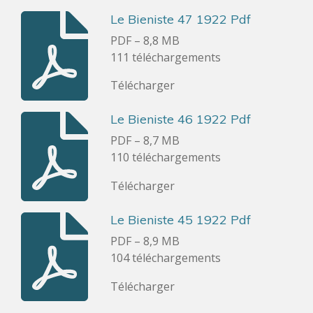
Le Bieniste 47 1922 Pdf
PDF – 8,8 MB
111 téléchargements
Télécharger
Le Bieniste 46 1922 Pdf
PDF – 8,7 MB
110 téléchargements
Télécharger
Le Bieniste 45 1922 Pdf
PDF – 8,9 MB
104 téléchargements
Télécharger