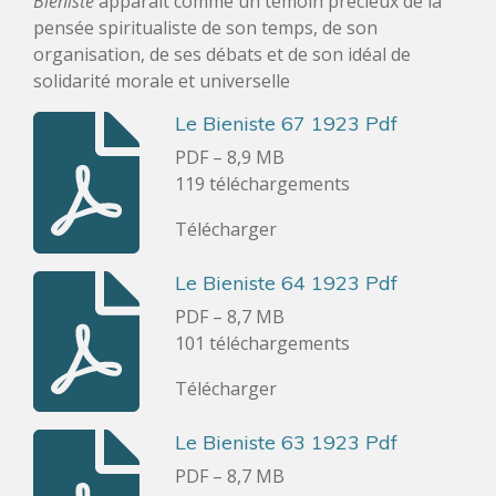
Biéniste
apparaît comme un témoin précieux de la
pensée spiritualiste de son temps, de son
organisation, de ses débats et de son idéal de
solidarité morale et universelle
Le Bieniste 67 1923 Pdf
PDF – 8,9 MB
119 téléchargements
Télécharger
Le Bieniste 64 1923 Pdf
PDF – 8,7 MB
101 téléchargements
Télécharger
Le Bieniste 63 1923 Pdf
PDF – 8,7 MB