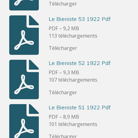
Télécharger
Le Bieniste 53 1922 Pdf
PDF – 9,2 MB
113 téléchargements
Télécharger
Le Bieniste 52 1922 Pdf
PDF – 9,3 MB
107 téléchargements
Télécharger
Le Bieniste 51 1922 Pdf
PDF – 8,9 MB
101 téléchargements
Télécharger