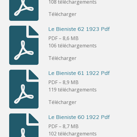
108 téléchargements
Télécharger
Le Bieniste 62 1923 Pdf
PDF – 8,6 MB
106 téléchargements
Télécharger
Le Bieniste 61 1922 Pdf
PDF – 8,9 MB
119 téléchargements
Télécharger
Le Bieniste 60 1922 Pdf
PDF – 8,7 MB
102 téléchargements