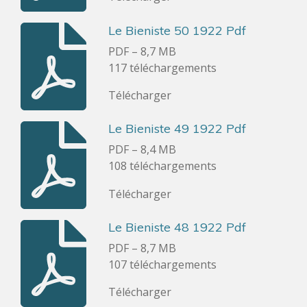
Le Bieniste 50 1922 Pdf
PDF – 8,7 MB
117 téléchargements
Télécharger
Le Bieniste 49 1922 Pdf
PDF – 8,4 MB
108 téléchargements
Télécharger
Le Bieniste 48 1922 Pdf
PDF – 8,7 MB
107 téléchargements
Télécharger