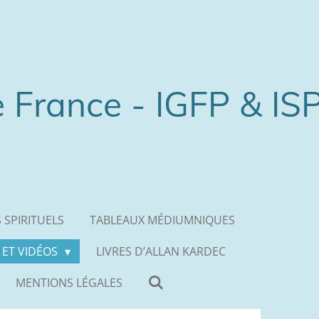
e France - IGFP & IS
 SPIRITUELS
TABLEAUX MÉDIUMNIQUES
 ET VIDÉOS
LIVRES D’ALLAN KARDEC
MENTIONS LÉGALES