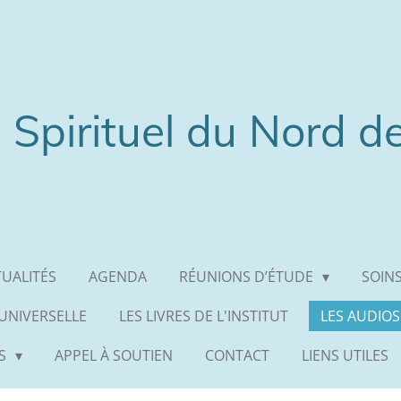
 Spirituel du Nord d
UALITÉS
AGENDA
RÉUNIONS D’ÉTUDE
SOINS
 UNIVERSELLE
LES LIVRES DE L'INSTITUT
LES AUDIOS
ES
APPEL À SOUTIEN
CONTACT
LIENS UTILES