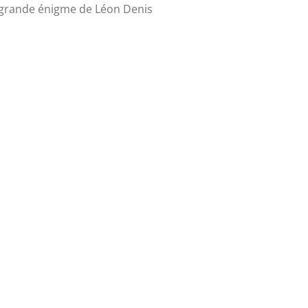
 grande énigme de Léon Denis